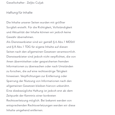
Gesellschafter : Zeljko Culjak
Haftung für Inhalte
Die Inhalte unserer Seiten wurden mit größter
Sorgfalt erstellt. Für die Richtigkeit, Vollständigkeit
und Aktualität der Inhalte können wir jedoch keine
Gewähr übernehmen.
Als Diensteanbieter sind wir gemäß § 6 Abs.1 MDStV
und § 8 Abs.1 TDG für eigene Inhalte auf diesen
Seiten nach den allgemeinen Gesetzen verantwortlich.
Diensteanbieter sind jedoch nicht verpflichtet, die von
ihnen übermittelten oder gespeicherten fremden
Informationen zu überwachen oder nach Umständen
zu forschen, die auf eine rechtswidrige Tätigkeit
hinweisen. Verpflichtungen zur Entfernung oder
Sperrung der Nutzung von Informationen nach den
allgemeinen Gesetzen bleiben hiervon unberührt.
Eine diesbezügliche Haftung ist jedoch erst ab dem
Zeitpunkt der Kenntnis einer konkreten
Rechtsverletzung möglich. Bei bekannt werden von
entsprechenden Rechtsverletzungen werden wir diese
Inhalte umgehend entfernen.