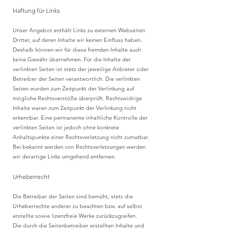
Haftung für Links
Unser Angebot enthält Links zu externen Webseiten
Dritter, auf deren Inhalte wir keinen Einfluss haben.
Deshalb können wir für diese fremden Inhalte auch
keine Gewähr übernehmen. Für die Inhalte der
verlinkten Seiten ist stets der jeweilige Anbieter oder
Betreiber der Seiten verantwortlich. Die verlinkten
Seiten wurden zum Zeitpunkt der Verlinkung auf
mögliche Rechtsverstöße überprüft. Rechtswidrige
Inhalte waren zum Zeitpunkt der Verlinkung nicht
erkennbar. Eine permanente inhaltliche Kontrolle der
verlinkten Seiten ist jedoch ohne konkrete
Anhaltspunkte einer Rechtsverletzung nicht zumutbar.
Bei bekannt werden von Rechtsverletzungen werden
wir derartige Links umgehend entfernen.
Urheberrecht
Die Betreiber der Seiten sind bemüht, stets die
Urheberrechte anderer zu beachten bzw. auf selbst
erstellte sowie lizenzfreie Werke zurückzugreifen.
Die durch die Seitenbetreiber erstellten Inhalte und