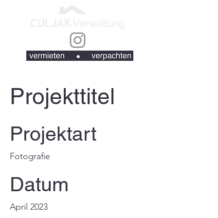
Projekttitel
Projektart
Fotografie
Datum
April 2023