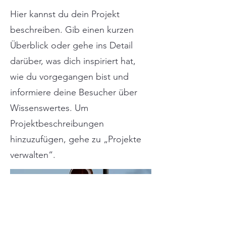
Hier kannst du dein Projekt
beschreiben. Gib einen kurzen
Überblick oder gehe ins Detail
darüber, was dich inspiriert hat,
wie du vorgegangen bist und
informiere deine Besucher über
Wissenswertes. Um
Projektbeschreibungen
hinzuzufügen, gehe zu „Projekte
verwalten“.